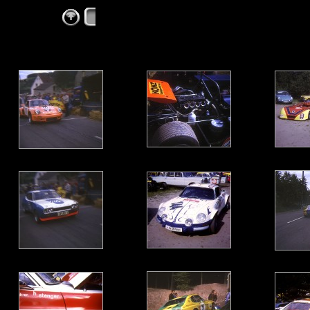
Bergrennen Hohl